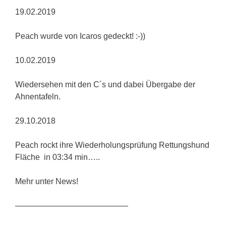
19.02.2019
Peach wurde von Icaros gedeckt! :-))
10.02.2019
Wiedersehen mit den C´s und dabei Übergabe der
Ahnentafeln.
29.10.2018
Peach rockt ihre Wiederholungsprüfung Rettungshund
Fläche in 03:34 min…..
Mehr unter News!
——————————————