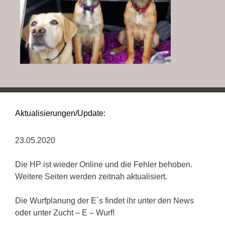
Aktualisierungen/Update:
23.05.2020
Die HP ist wieder Online und die Fehler behoben.
Weitere Seiten werden zeitnah aktualisiert.
Die Wurfplanung der E´s findet ihr unter den News
oder unter Zucht – E – Wurf!