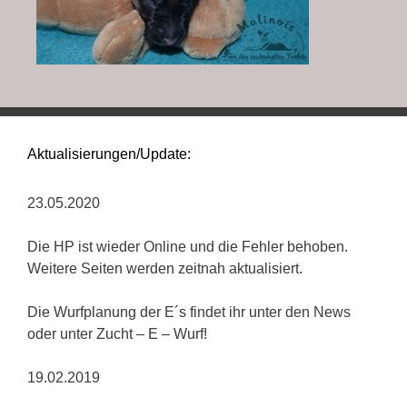
Aktualisierungen/Update:
23.05.2020
Die HP ist wieder Online und die Fehler behoben.
Weitere Seiten werden zeitnah aktualisiert.
Die Wurfplanung der E´s findet ihr unter den News
oder unter Zucht – E – Wurf!
19.02.2019