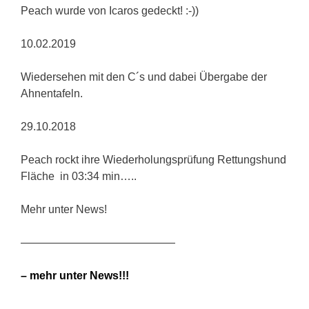
Peach wurde von Icaros gedeckt! :-))
10.02.2019
Wiedersehen mit den C´s und dabei Übergabe der
Ahnentafeln.
29.10.2018
Peach rockt ihre Wiederholungsprüfung Rettungshund
Fläche in 03:34 min…..
Mehr unter News!
——————————————
– mehr unter News!!!