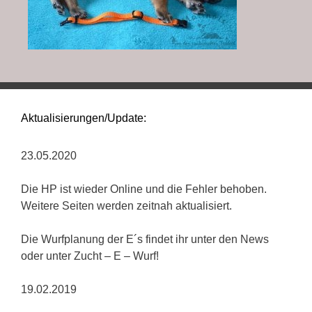
Aktualisierungen/Update:
23.05.2020
Die HP ist wieder Online und die Fehler behoben.
Weitere Seiten werden zeitnah aktualisiert.
Die Wurfplanung der E´s findet ihr unter den News
oder unter Zucht – E – Wurf!
19.02.2019