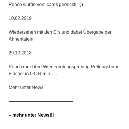
Peach wurde von Icaros gedeckt! :-))
10.02.2019
Wiedersehen mit den C´s und dabei Übergabe der
Ahnentafeln.
29.10.2018
Peach rockt ihre Wiederholungsprüfung Rettungshund
Fläche in 03:34 min…..
Mehr unter News!
——————————————
– mehr unter News!!!