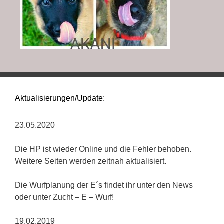
Aktualisierungen/Update:
23.05.2020
Die HP ist wieder Online und die Fehler behoben.
Weitere Seiten werden zeitnah aktualisiert.
Die Wurfplanung der E´s findet ihr unter den News
oder unter Zucht – E – Wurf!
19.02.2019