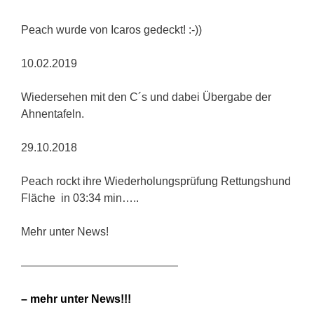
Peach wurde von Icaros gedeckt! :-))
10.02.2019
Wiedersehen mit den C´s und dabei Übergabe der
Ahnentafeln.
29.10.2018
Peach rockt ihre Wiederholungsprüfung Rettungshund
Fläche in 03:34 min…..
Mehr unter News!
——————————————
– mehr unter News!!!